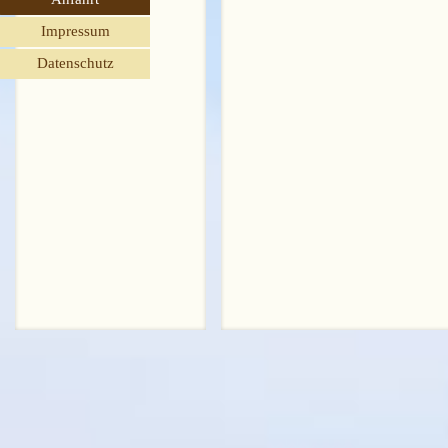
Impressum
Datenschutz
Zurück zum Seiteninhalt